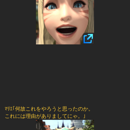
ﾏﾘｴ｢何故これをやろうと思ったのか。
これには理由がありましてにゃ。｣