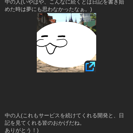
中の人(いやはや、こんなに続くとは日記を書き始
めた時は夢にも思わなかったなぁ。)
中の人(これもサービスを続けてくれる開発と、日
記を見てくれる皆のおかげだね。
ありがとう！)