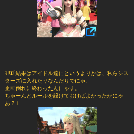
ﾏﾘｴ｢結果はアイドル達にというよりかは、私らシス
ターズに入れたりなんだりでにゃ。
企画倒れに終わったんにゃす。
ちゃーんとルールを設けておけばよかったかにゃ
あ？｣