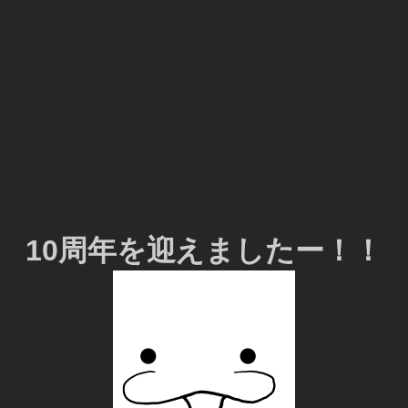
10周年を迎えましたー！！