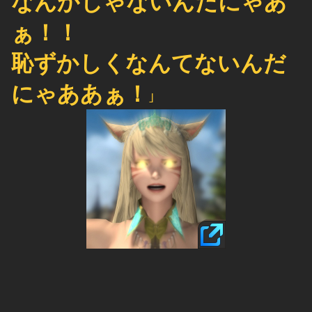
なんかじゃないんだにゃあ
ぁ！！
恥ずかしくなんてないんだ
にゃああぁ！
｣