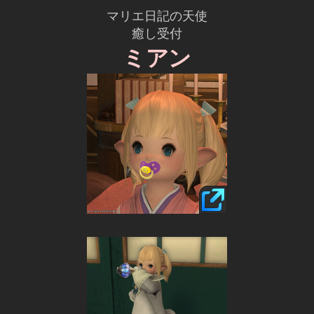
マリエ日記の天使
癒し受付
ミアン