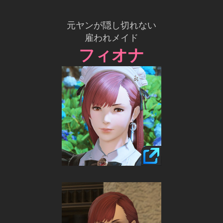
元ヤンが隠し切れない
雇われメイド
フィオナ