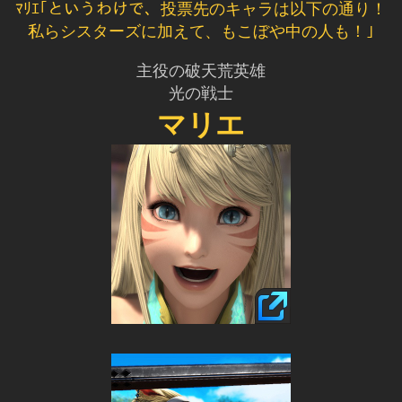
ﾏﾘｴ｢というわけで、投票先のキャラは以下の通り！
私らシスターズに加えて、もこぼや中の人も！｣
主役の破天荒英雄
光の戦士
マリエ