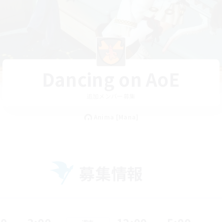
Dancing on AoE
追加メンバー募集
Anima [Mana]
募集情報