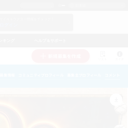
日本語
マイキャラクター情報をチェック！
ログイン
ンキング
ヘルプ＆サポート
新規募集を作成
リスト
ガイド
募集情報
コミュニティプロフィール
募集主プロフィール
コメント