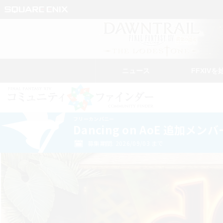
ニュース
FFXIVを
フリーカンパニー
Dancing on AoE 追加メン
募集期間: 2026/09/03 まで