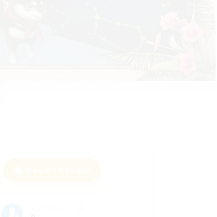
ウォッチリストに登録
アクティブメンバー数