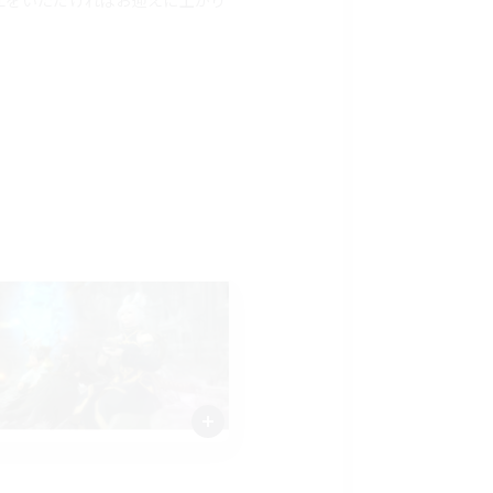
Lをいただければお迎えに上がり