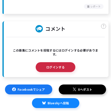
レポート
?
コメント
この募集にコメントを投稿するにはログインする必要がありま
す。
ログインする
Facebookでシェア
Xへポスト
Blueskyへ投稿