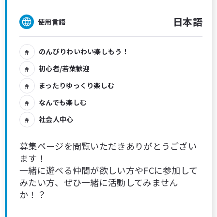
日本語
使用言語
のんびりわいわい楽しもう！
初心者/若葉歓迎
まったりゆっくり楽しむ
なんでも楽しむ
社会人中心
募集ページを閲覧いただきありがとうござい
ます！
一緒に遊べる仲間が欲しい方やFCに参加して
みたい方、ぜひ一緒に活動してみません
か！？