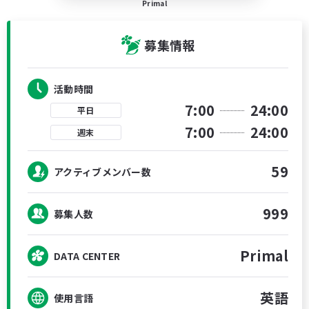
Primal
募集情報
活動時間
7:00
24:00
平日
7:00
24:00
週末
59
アクティブメンバー数
999
募集人数
Primal
DATA CENTER
英語
使用言語