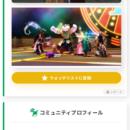
ウォッチリストに登録
レポート
コミュニティプロフィール