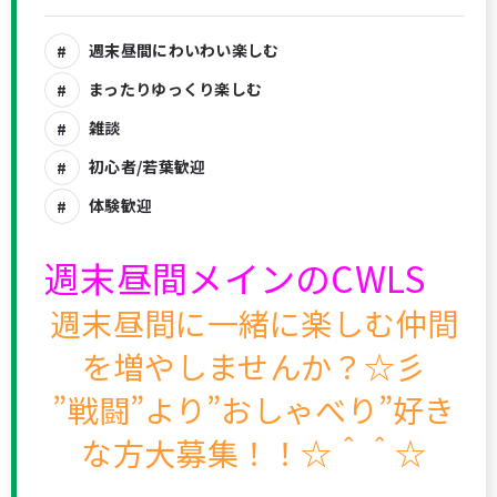
週末昼間にわいわい楽しむ
まったりゆっくり楽しむ
雑談
初心者/若葉歓迎
体験歓迎
週末昼間メインのCWLS
週末昼間に一緒に楽しむ仲間
を増やしませんか？☆彡
”戦闘”より”おしゃべり”好き
な方大募集！！☆＾＾☆