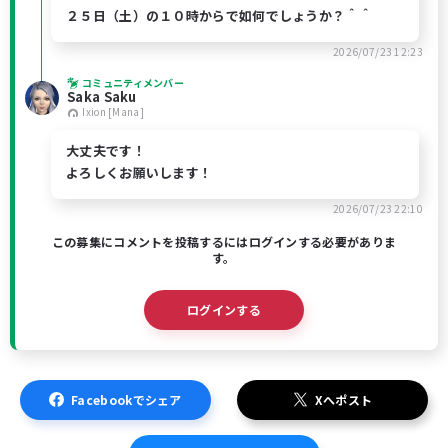
２５日（土）の１０時からで如何でしょうか？＾＾
2026/07/23 12:23
コミュニティメンバー
Saka Saku
Ixion [Mana]
大丈夫です！
よろしくお願いします！
2026/07/23 22:10
この募集にコメントを投稿するにはログインする必要がありま
す。
ログインする
Facebookでシェア
Xへポスト