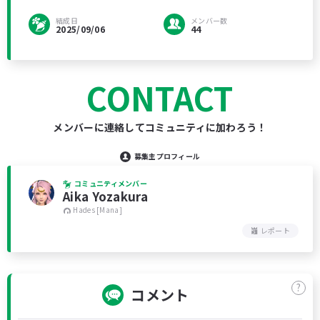
結成日
メンバー数
2025/09/06
44
CONTACT
メンバーに連絡してコミュニティに加わろう！
募集主プロフィール
コミュニティメンバー
Aika Yozakura
Hades [Mana]
レポート
?
コメント