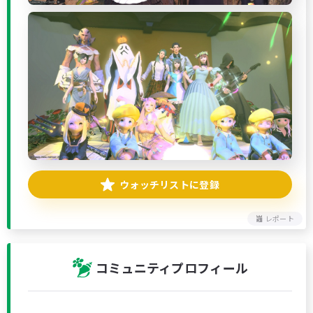
ウォッチリストに登録
レポート
コミュニティプロフィール