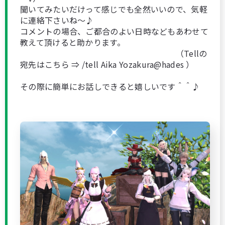
聞いてみたいだけって感じでも全然いいので、気軽
に連絡下さいね～♪
コメントの場合、ご都合のよい日時などもあわせて
教えて頂けると助かります。
（Tellの
宛先はこちら ⇒ /tell Aika Yozakura@hades ）
その際に簡単にお話しできると嬉しいです＾＾♪