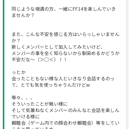
同じような境遇の方、一緒にFF14を楽しんでいき
ませんか？
また、こんな不安を感じる方はいらっしゃいません
か？
新しくメンバーとして加入してみたいけど、
メンバーの事を全く知らないから馴染めるかどうか
不安だな～（＞□＜）！！
っとか
会ったこともない様な人といきなり会話するのっ
て、とても気を使っちゃうんだけどw
等々、、、
そういったことが無い様に
そして気兼ねなくメンバーのみんなと会話を楽しん
でいける様に
親睦会（ゲーム内での顔会わせ親睦会）等をしてい