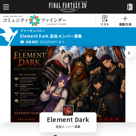
リスト
募集作成
フリーカンパニー
Element Dark 追加メンバー募集
募集期間: 2026/09/07 まで
Element Dark
追加メンバー募集