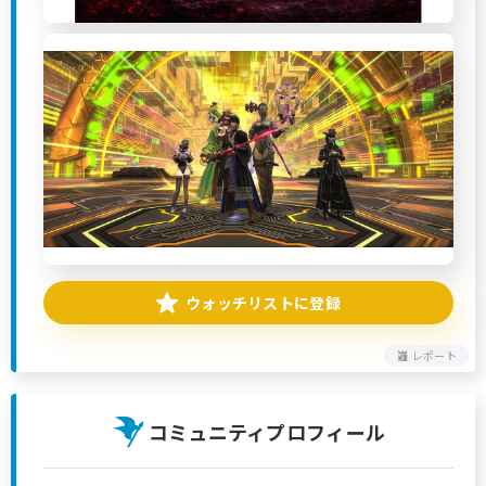
ウォッチリストに登録
レポート
コミュニティプロフィール