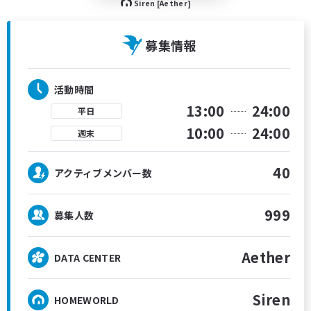
Siren [Aether]
募集情報
活動時間
13:00
24:00
平日
10:00
24:00
週末
40
アクティブメンバー数
999
募集人数
Aether
DATA CENTER
Siren
HOMEWORLD