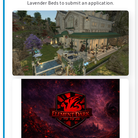
Lavender Beds to submit an application.