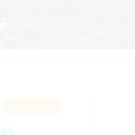
ウォッチリストに登録
アクティブメンバー数