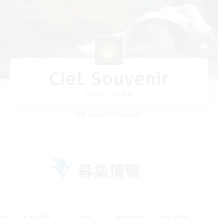
CieL Souvenir
追加メンバー募集
Yojimbo [Meteor]
募集情報