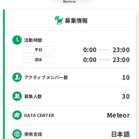
Meteor
募集情報
活動時間
0:00
23:00
平日
0:00
23:00
週末
10
アクティブメンバー数
30
募集人数
Meteor
DATA CENTER
日本語
使用言語