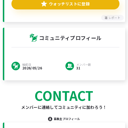
ウォッチリストに登録
レポート
コミュニティプロフィール
結成日
メンバー数
2026/05/26
31
CONTACT
メンバーに連絡してコミュニティに加わろう！
募集主プロフィール