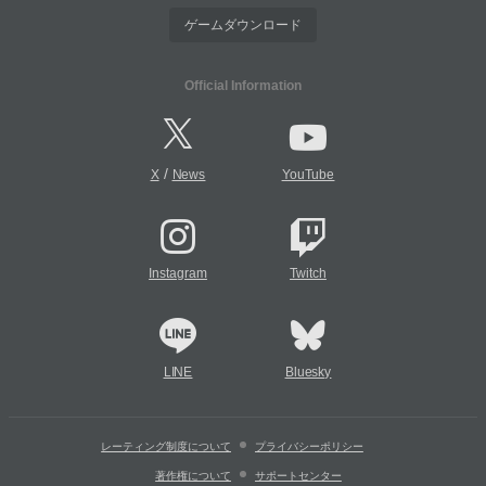
ゲームダウンロード
Official Information
/
X
News
YouTube
Instagram
Twitch
LINE
Bluesky
レーティング制度について
プライバシーポリシー
著作権について
サポートセンター