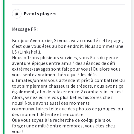
Events players
Message FR :
Bonjour Aventurier, Si vous avez consulté cette page,
c'est que vous êtes au bon endroit. Nous sommes une
LS (Linkshell).
Nous offrons plusieurs services, vous êtes du genre
aventure épiques entre amis ? des séances de défi
extrêmes/savages sont fait pour vous! Ou alors vous
vous sentez vraiment héroïque ? les défis
ultimates/unreal vous attendent prêt à combattre! Ou
tout simplement chasseurs de trésors, nous avons ça
également, afin de relaxer entre 2 combats intenses!
Alors, venez écrire vos plus belles histoires chez
nous! Nous avons aussi des moments
communautaires telle que des photos de groupes, ou
des moment détente et rencontre
Que vous soyez à la recherche de coéquipiers ou
forger une amitié entre membres, vous êtes chez
vous!