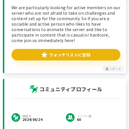
We are particularly looking for active members on our
server who are not afraid to take on challenges and
content set up for the community. So if you are a
sociable and active person who likes to have
conversations to animate the server and like to
participate in content that is casual or hardcore,
come join us immediately here!
ウォッチリストに登録
レポート
コミュニティプロフィール
結成日
メンバー数
2024/06/24
60