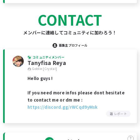
CONTACT
メンバーに連絡してコミュニティに加わろう！
募集主プロフィール
コミュニティメンバー
Tanyfisa Reya
Goblin [Crystal]
Hello guys !
If you need more infos please dont hesitate
to contact me or dm me :
https://discord.gg/rWCqd9yMsk
レポート
?