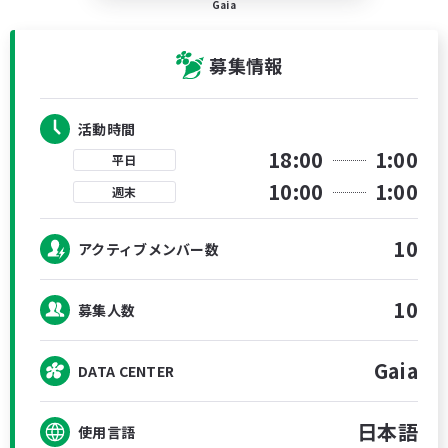
Gaia
募集情報
活動時間
18:00
1:00
平日
10:00
1:00
週末
10
アクティブメンバー数
10
募集人数
Gaia
DATA CENTER
日本語
使用言語