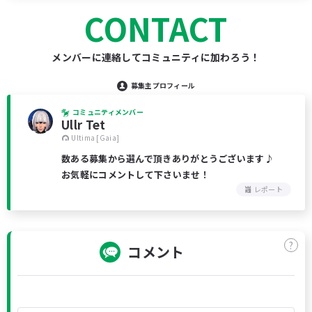
CONTACT
メンバーに連絡してコミュニティに加わろう！
募集主プロフィール
コミュニティメンバー
Ullr Tet
Ultima [Gaia]
数ある募集から選んで頂きありがとうございます♪
お気軽にコメントして下さいませ！
レポート
?
コメント