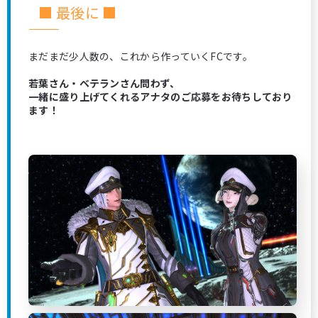
■ 最後に ■
―――――――――――――――――――――――――――
まだまだ少人数の、これから作っていくFCです。
若葉さん・ベテランさん問わず、
一緒に盛り上げてくれるアナタのご応募をお待ちしており
ます！