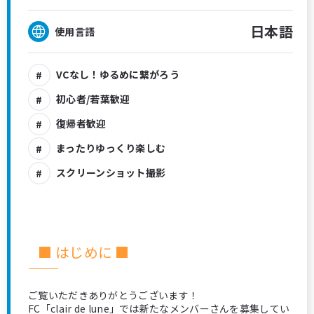
日本語
使用言語
VCなし！ゆるめに繋がろう
初心者/若葉歓迎
復帰者歓迎
まったりゆっくり楽しむ
スクリーンショット撮影
■ はじめに ■
―――――――――――――――――――――――――――
ご覧いただきありがとうございます！
FC「clair de lune」では新たなメンバーさんを募集してい