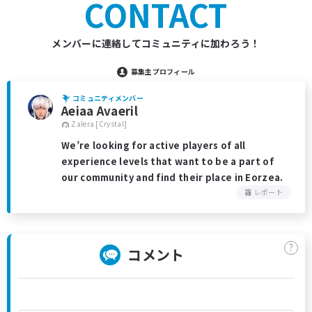
CONTACT
メンバーに連絡してコミュニティに加わろう！
募集主プロフィール
コミュニティメンバー
Aeiaa Avaeril
Zalera [Crystal]
We’re looking for active players of all
experience levels that want to be a part of
our community and find their place in Eorzea.
レポート
?
コメント