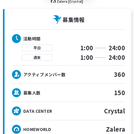
Zalera [Crystal]
募集情報
活動時間
1:00
24:00
平日
1:00
24:00
週末
360
アクティブメンバー数
150
募集人数
Crystal
DATA CENTER
Zalera
HOMEWORLD