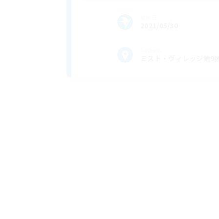
結成日
2021/05/30
Address
ミスト・ヴィレッジ第9区34