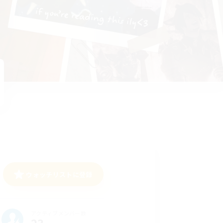
ウォッチリストに登録
アクティブメンバー数