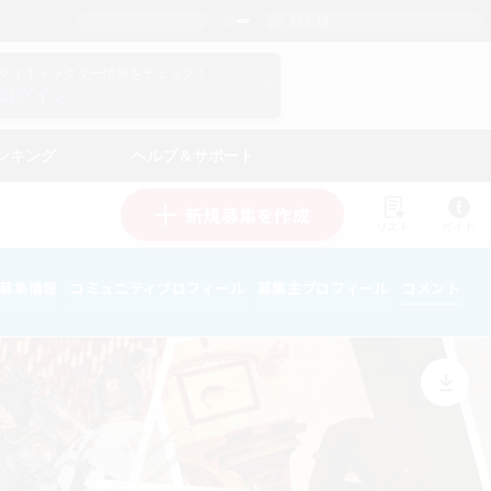
日本語
マイキャラクター情報をチェック！
ログイン
ンキング
ヘルプ＆サポート
新規募集を作成
リスト
ガイド
募集情報
コミュニティプロフィール
募集主プロフィール
コメント