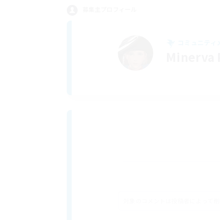
募集主プロフィール
コミュニティ
Minerva
対象のコメントは投稿者によって削