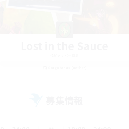
Lost in the Sauce
追加メンバー募集
Sargatanas [Aether]
募集情報
週末