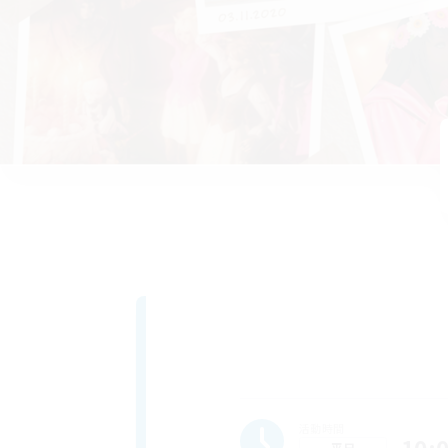
活動時間
平日