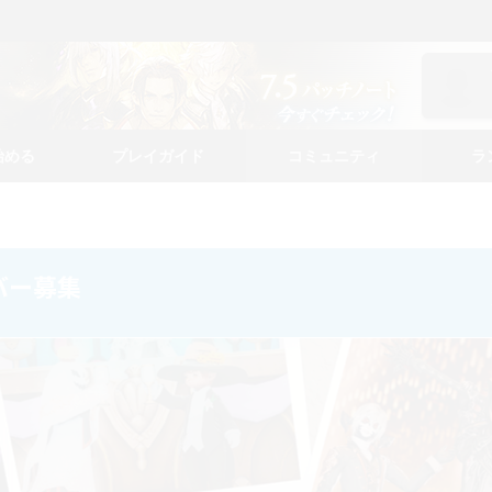
始める
プレイガイド
コミュニティ
ラ
メンバー募集