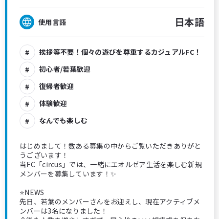
日本語
使用言語
挨拶等不要！個々の遊びを尊重するカジュアルFC！
初心者/若葉歓迎
復帰者歓迎
体験歓迎
なんでも楽しむ
はじめまして！数ある募集の中からご覧いただきありがと
うございます！
当FC「circus」では、一緒にエオルゼア生活を楽しむ新規
メンバーを募集しています！✨
⭐️NEWS
先日、若葉のメンバーさんをお迎えし、現在アクティブメ
ンバーは3名になりました！