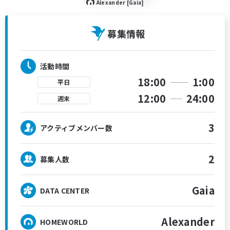
Alexander [Gaia]
募集情報
活動時間
18:00
1:00
平日
12:00
24:00
週末
3
アクティブメンバー数
2
募集人数
Gaia
DATA CENTER
Alexander
HOMEWORLD