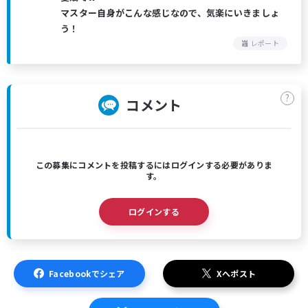
マスター自身がこんな感じなので、気楽にいきましょ
う！
レポート
?
コメント
この募集にコメントを投稿するにはログインする必要がありま
す。
ログインする
Facebookでシェア
Xへポスト