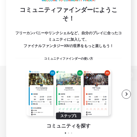
W
E
L
C
O
M
E
T
O
C
O
M
M
U
N
I
T
Y
F
I
N
D
E
R
!
コミュニティファインダーにようこ
そ！
フリーカンパニーやリンクシェルなど、自分のプレイに合ったコ
ミュニティに加入して、
ファイナルファンタジーXIVの世界をもっと楽しもう！
コミュニティファインダーの使い方
パソコン版へ
関連商品
e-STOREで購入
ステップ1
ゲームダウンロード
コミュニティを探す