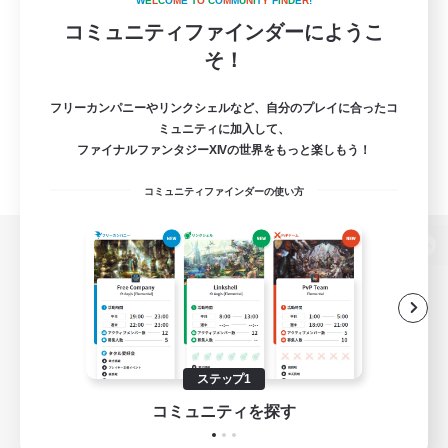
W
E
L
C
O
M
E
T
O
C
O
M
M
U
N
I
T
Y
F
I
N
D
E
R
!
コミュニティファインダーにようこ
そ！
フリーカンパニーやリンクシェルなど、自分のプレイに合ったコ
ミュニティに加入して、
ファイナルファンタジーXIVの世界をもっと楽しもう！
コミュニティファインダーの使い方
パソコン版へ
関連商品
e-STOREで購入
ステップ1
ゲームダウンロード
コミュニティを探す