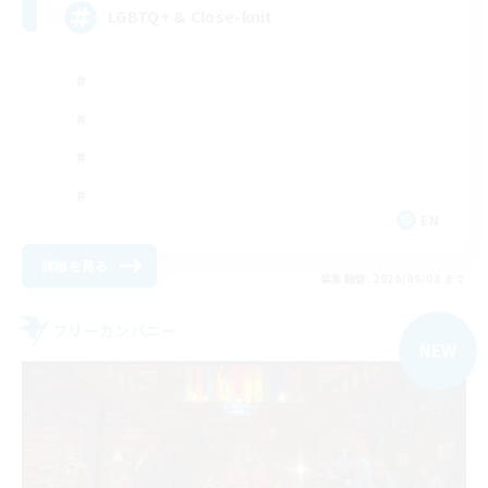
LGBTQ+ & Close-knit
EN
詳細を見る
募集期間: 2026/09/08 まで
フリーカンパニー
NEW