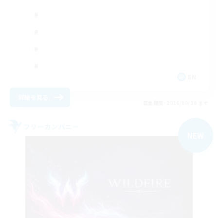
EN
詳細を見る
募集期間: 2026/09/09 まで
フリーカンパニー
NEW