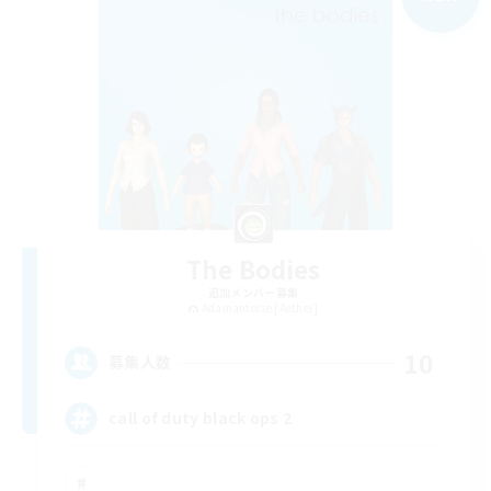
The Bodies
追加メンバー募集
Adamantoise [Aether]
10
募集人数
call of duty black ops 2