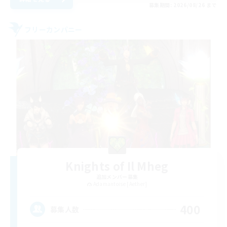
募集期間: 2026/08/26 まで
フリーカンパニー
Knights of Il Mheg
追加メンバー募集
Adamantoise [Aether]
400
募集人数