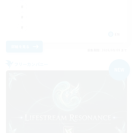
EN
詳細を見る
募集期間: 2026/09/09 まで
フリーカンパニー
NEW