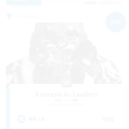
募集期間: 2026/09/08 まで
フリーカンパニー
NEW
Anurans As Leaders
追加メンバー募集
Adamantoise [Aether]
999
募集人数