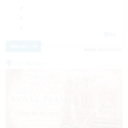
EN
詳細を見る
募集期間: 2026/09/02 まで
フリーカンパニー