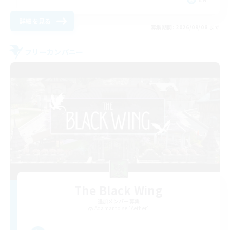
詳細を見る
募集期間: 2026/09/08 まで
フリーカンパニー
The Black Wing
追加メンバー募集
Adamantoise [Aether]