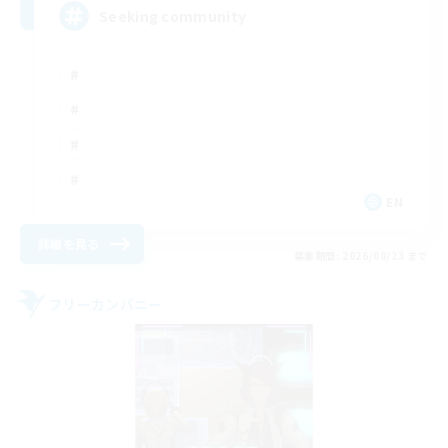
Seeking community
EN
詳細を見る
募集期間: 2026/08/23 まで
フリーカンパニー