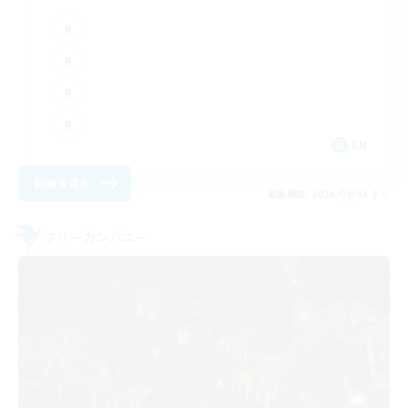
EN
詳細を見る
募集期間: 2026/09/01 まで
フリーカンパニー