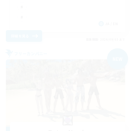
JA / EN
詳細を見る
募集期間: 2026/09/03 まで
フリーカンパニー
NEW