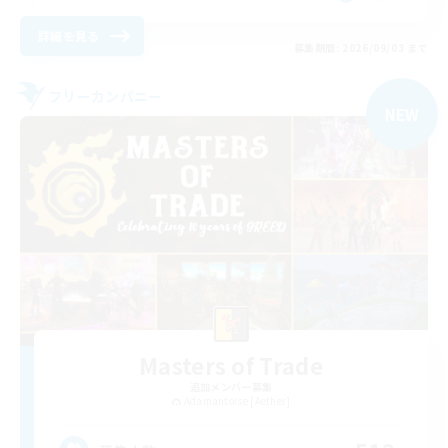
詳細を見る
募集期間: 2026/09/03 まで
フリーカンパニー
NEW
Masters of Trade
追加メンバー募集
Adamantoise [Aether]