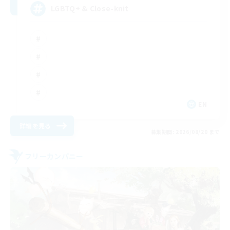
LGBTQ+ & Close-knit
EN
詳細を見る
募集期間: 2026/08/20 まで
フリーカンパニー