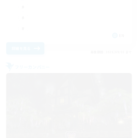
EN
詳細を見る
募集期間: 2026/09/01 まで
フリーカンパニー