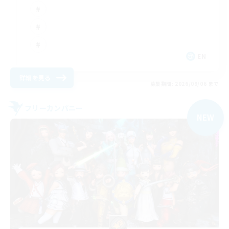
EN
詳細を見る
募集期間: 2026/09/06 まで
フリーカンパニー
NEW