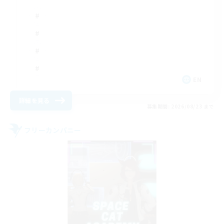
EN
詳細を見る
募集期間: 2026/08/23 まで
フリーカンパニー