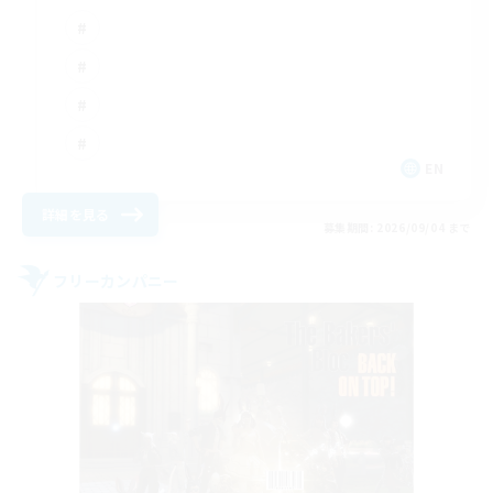
EN
詳細を見る
募集期間: 2026/09/04 まで
フリーカンパニー