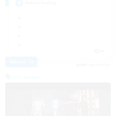
Midcore Raiding
EN
詳細を見る
募集期間: 2026/09/04 まで
フリーカンパニー