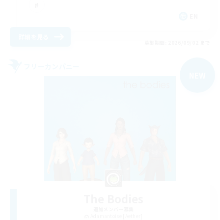
EN
詳細を見る
募集期間: 2026/09/02 まで
フリーカンパニー
NEW
The Bodies
追加メンバー募集
Adamantoise [Aether]