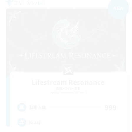
フリーカンパニー
NEW
Lifestream Resonance
追加メンバー募集
Adamantoise [Aether]
999
募集人数
Brasil