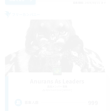
募集期間: 2026/08/21 まで
フリーカンパニー
Anurans As Leaders
追加メンバー募集
Adamantoise [Aether]
999
募集人数