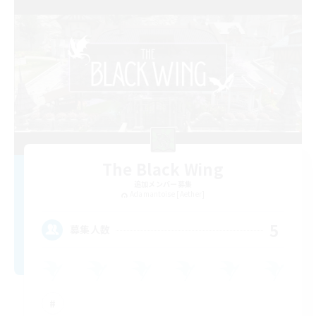
The Black Wing
追加メンバー募集
Adamantoise [Aether]
5
募集人数