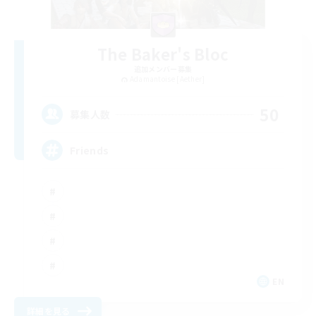
The Baker's Bloc
追加メンバー募集
Adamantoise [Aether]
50
募集人数
Friends
EN
詳細を見る