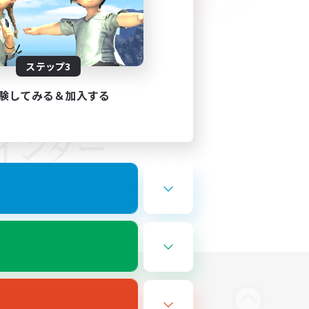
ステップ3
験してみる＆加入する