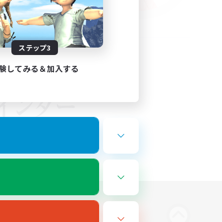
ステップ3
験してみる＆加入する