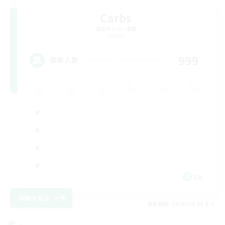
Carbs
追加メンバー募集
Aether
999
募集人数
EN
詳細を見る
募集期間: 2026/09/09 まで