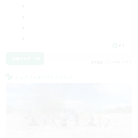
EN
詳細を見る
募集期間: 2026/09/09 まで
クロスワールドリンクシェル