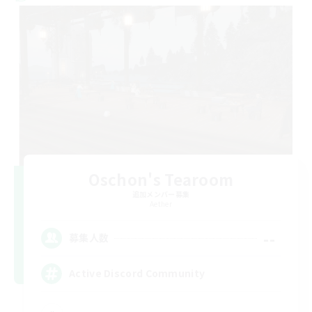
Oschon's Tearoom
追加メンバー募集
Aether
--
募集人数
Active Discord Community