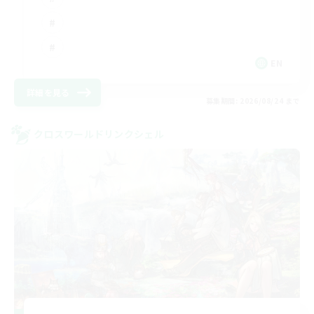
EN
詳細を見る
募集期間: 2026/08/24 まで
クロスワールドリンクシェル