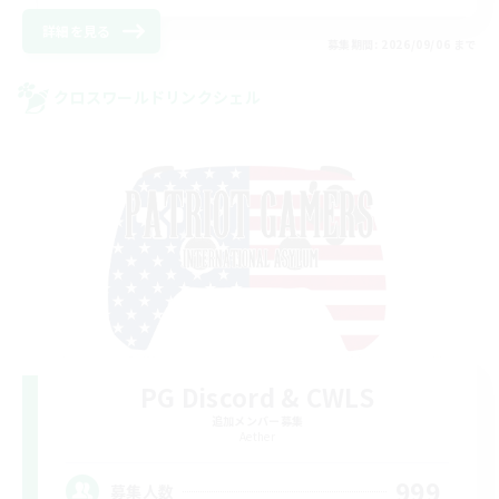
詳細を見る
募集期間: 2026/09/06 まで
クロスワールドリンクシェル
PG Discord & CWLS
追加メンバー募集
Aether
999
募集人数