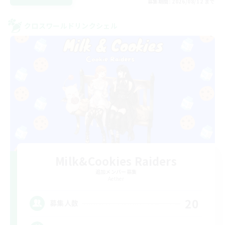
募集期間: 2026/08/12 まで
クロスワールドリンクシェル
Milk&Cookies Raiders
追加メンバー募集
Aether
20
募集人数