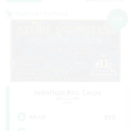
クロスワールドリンクシェル
NEW
Infinitum Rsv. Corps
追加メンバー募集
Aether
999
募集人数