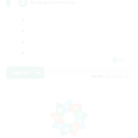
Raiding Community
EN
詳細を見る
募集期間: 2026/08/12 まで