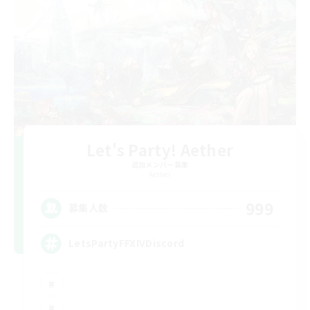
Let's Party! Aether
追加メンバー募集
Aether
999
募集人数
LetsPartyFFXIVDiscord