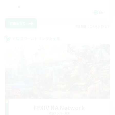
EN
詳細を見る
募集期間: 2026/08/28 まで
クロスワールドリンクシェル
FFXIV NA Network
追加メンバー募集