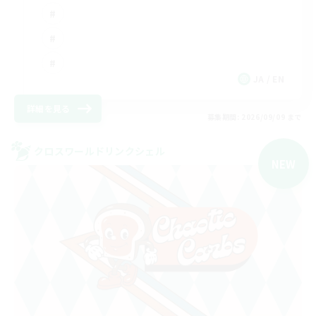
JA / EN
詳細を見る
募集期間: 2026/09/09 まで
クロスワールドリンクシェル
NEW