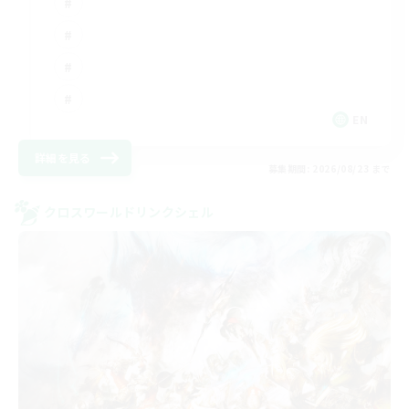
EN
詳細を見る
募集期間: 2026/08/23 まで
クロスワールドリンクシェル