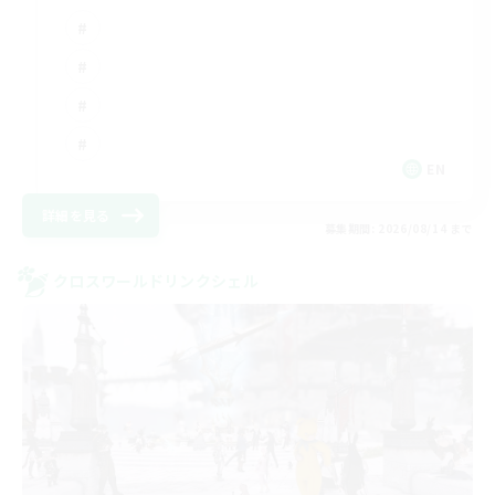
EN
詳細を見る
募集期間: 2026/08/14 まで
クロスワールドリンクシェル