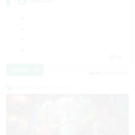
Organized
EN
詳細を見る
募集期間: 2026/09/07 まで
クロスワールドリンクシェル