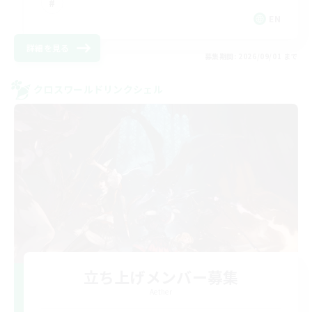
EN
詳細を見る
募集期間: 2026/09/01 まで
クロスワールドリンクシェル
立ち上げメンバー募集
Aether