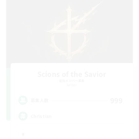
Scions of the Savior
追加メンバー募集
Aether
999
募集人数
Christian