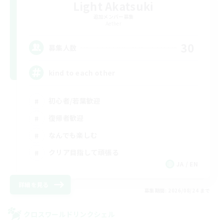
Light Akatsuki
追加メンバー募集
Aether
30
募集人数
kind to each other
初心者/若葉歓迎
復帰者歓迎
なんでも楽しむ
クリア目指して頑張る
JA / EN
詳細を見る
募集期間: 2026/08/24 まで
クロスワールドリンクシェル