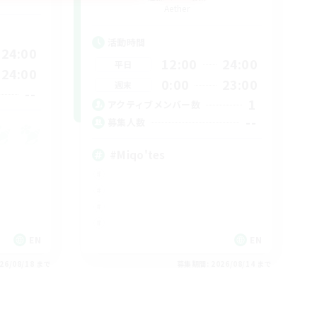
Aether
活動時間
24:00
12:00
24:00
平日
24:00
0:00
23:00
週末
--
1
アクティブメンバー数
--
募集人数
#Miqo'tes
EN
EN
26/08/18 まで
募集期間: 2026/08/14 まで