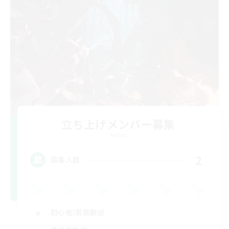
立ち上げメンバー募集
Aether
2
募集人数
初心者/若葉歓迎