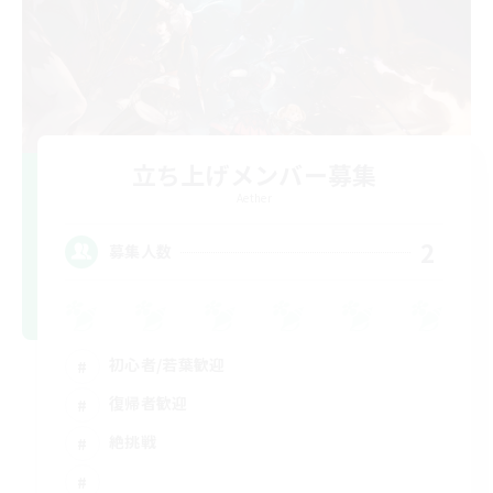
立ち上げメンバー募集
Aether
2
募集人数
初心者/若葉歓迎
復帰者歓迎
絶挑戦