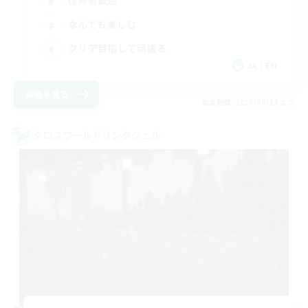
復帰者歓迎
なんでも楽しむ
クリア目指して頑張る
JA / EN
詳細を見る
募集期間: 2026/08/24 まで
クロスワールドリンクシェル