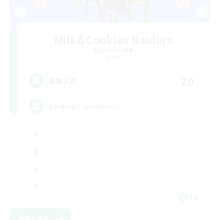
Milk&Cookies Raiders
追加メンバー募集
Aether
20
募集人数
Raiding Community
EN
詳細を見る