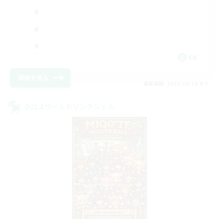
EN
詳細を見る
募集期間: 2026/08/18 まで
クロスワールドリンクシェル