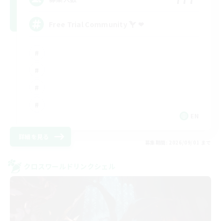
Free Trial Community  ❤
EN
詳細を見る
募集期間: 2026/09/01 まで
クロスワールドリンクシェル