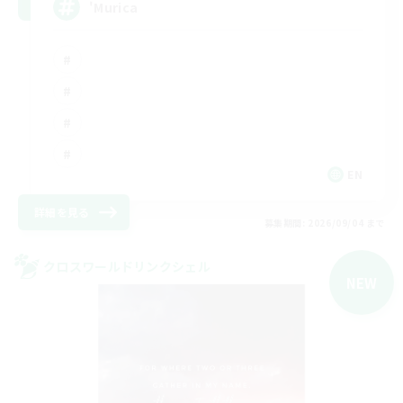
'Murica
EN
詳細を見る
募集期間: 2026/09/04 まで
クロスワールドリンクシェル
NEW