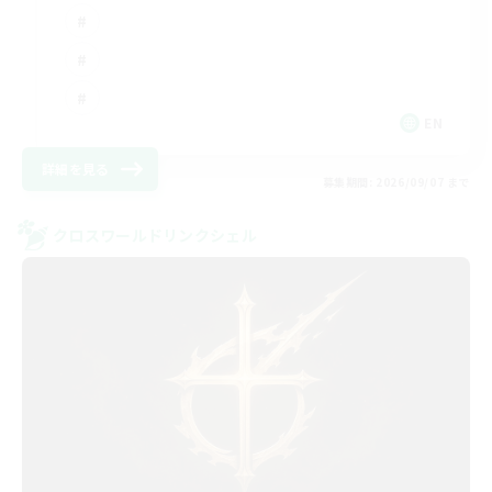
EN
詳細を見る
募集期間: 2026/09/07 まで
クロスワールドリンクシェル