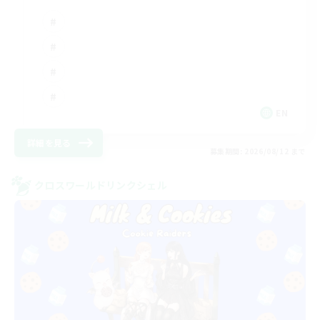
EN
詳細を見る
募集期間: 2026/08/12 まで
クロスワールドリンクシェル