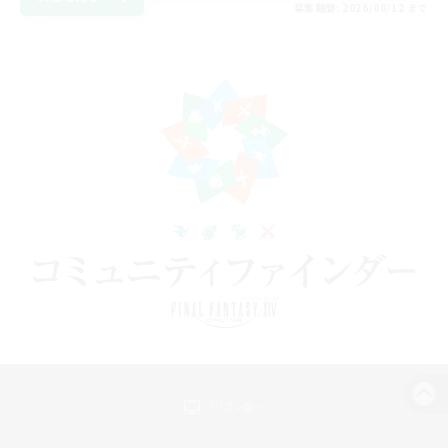
募集期間: 2026/08/12 まで
パソコン版へ