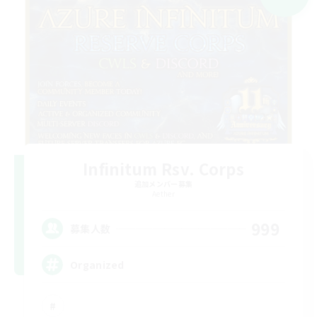
Infinitum Rsv. Corps
追加メンバー募集
Aether
999
募集人数
Organized