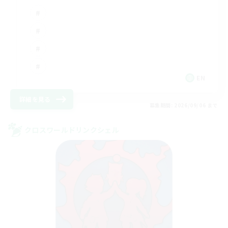
EN
詳細を見る
募集期間: 2026/09/06 まで
クロスワールドリンクシェル