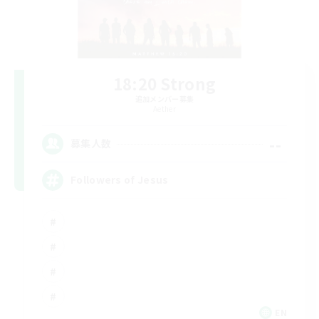
18:20 Strong
追加メンバー募集
Aether
--
募集人数
Followers of Jesus
EN