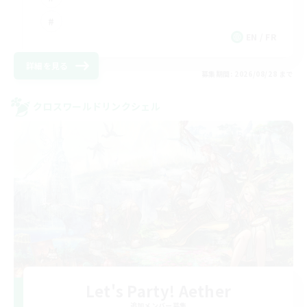
EN / FR
詳細を見る
募集期間: 2026/08/28 まで
クロスワールドリンクシェル
Let's Party! Aether
追加メンバー募集