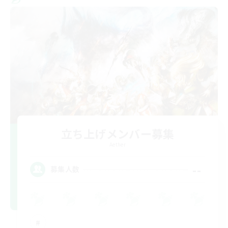
立ち上げメンバー募集
Aether
--
募集人数