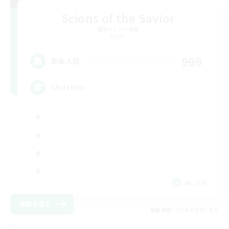
Scions of the Savior
追加メンバー募集
Aether
999
募集人数
Christian
JA / EN
詳細を見る
募集期間: 2026/09/07 まで