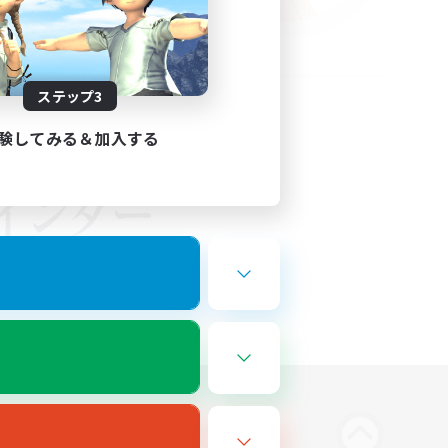
ステップ3
験してみる＆加入する