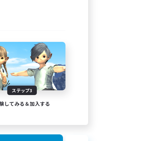
ステップ3
験してみる＆加入する