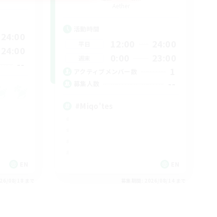
Aether
活動時間
24:00
12:00
24:00
平日
24:00
0:00
23:00
週末
--
1
アクティブメンバー数
--
募集人数
#Miqo'tes
EN
EN
26/08/18 まで
募集期間: 2026/08/14 まで