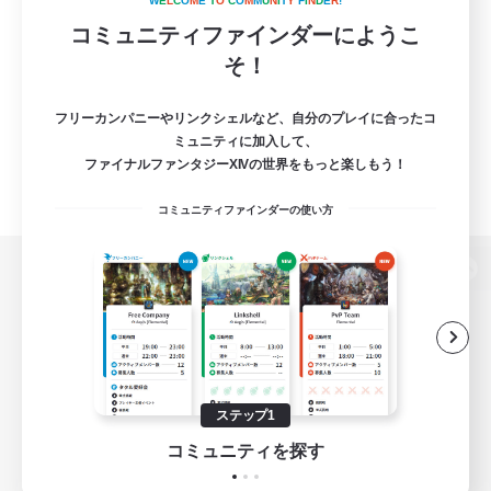
W
E
L
C
O
M
E
T
O
C
O
M
M
U
N
I
T
Y
F
I
N
D
E
R
!
コミュニティファインダーにようこ
そ！
フリーカンパニーやリンクシェルなど、自分のプレイに合ったコ
ミュニティに加入して、
ファイナルファンタジーXIVの世界をもっと楽しもう！
コミュニティファインダーの使い方
パソコン版へ
関連商品
e-STOREで購入
ステップ1
ゲームダウンロード
コミュニティを探す