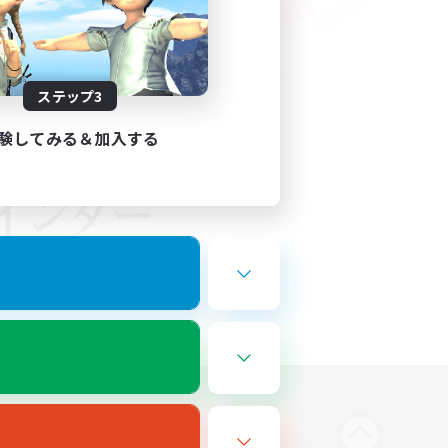
ステップ3
験してみる＆加入する