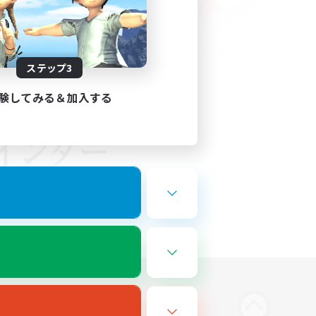
ステップ3
験してみる＆加入する