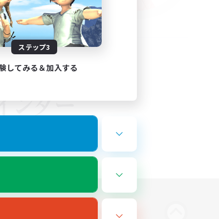
ステップ3
験してみる＆加入する