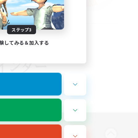
ステップ3
験してみる＆加入する