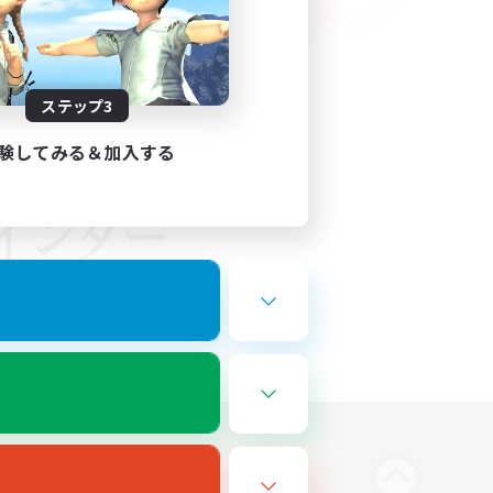
ステップ3
験してみる＆加入する