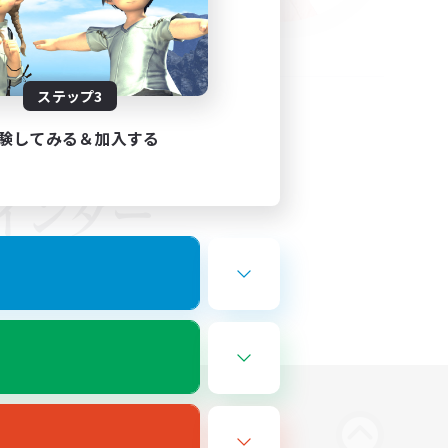
ステップ3
験してみる＆加入する