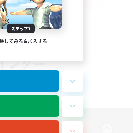
ステップ3
験してみる＆加入する