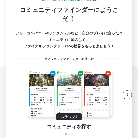
W
E
L
C
O
M
E
T
O
C
O
M
M
U
N
I
T
Y
F
I
N
D
E
R
!
コミュニティファインダーにようこ
そ！
フリーカンパニーやリンクシェルなど、自分のプレイに合ったコ
ミュニティに加入して、
ファイナルファンタジーXIVの世界をもっと楽しもう！
コミュニティファインダーの使い方
パソコン版へ
関連商品
e-STOREで購入
ステップ1
ゲームダウンロード
コミュニティを探す