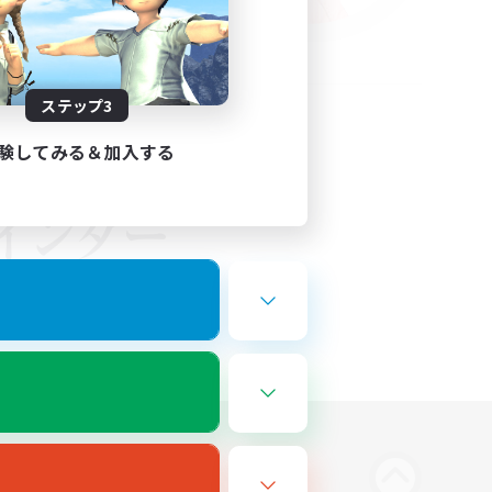
ステップ3
験してみる＆加入する