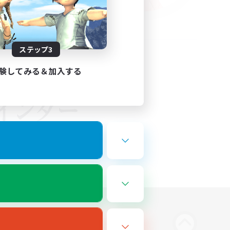
ステップ3
験してみる＆加入する