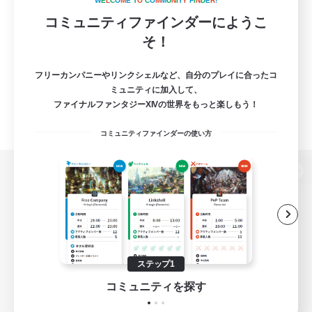
W
E
L
C
O
M
E
T
O
C
O
M
M
U
N
I
T
Y
F
I
N
D
E
R
!
コミュニティファインダーにようこ
そ！
フリーカンパニーやリンクシェルなど、自分のプレイに合ったコ
ミュニティに加入して、
ファイナルファンタジーXIVの世界をもっと楽しもう！
コミュニティファインダーの使い方
パソコン版へ
関連商品
e-STOREで購入
ステップ1
ゲームダウンロード
コミュニティを探す