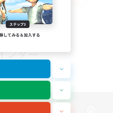
ステップ3
験してみる＆加入する