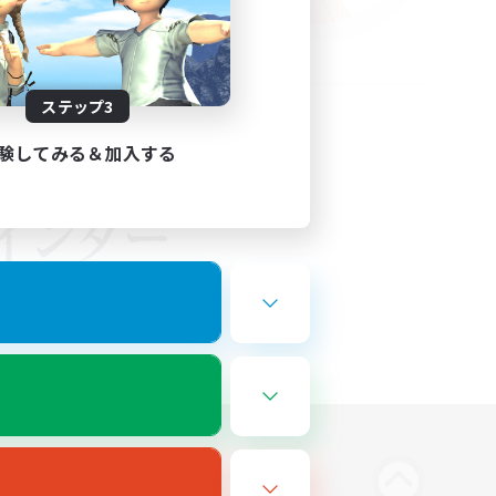
ステップ3
験してみる＆加入する