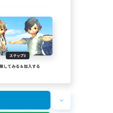
ステップ3
験してみる＆加入する