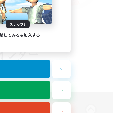
ステップ3
験してみる＆加入する