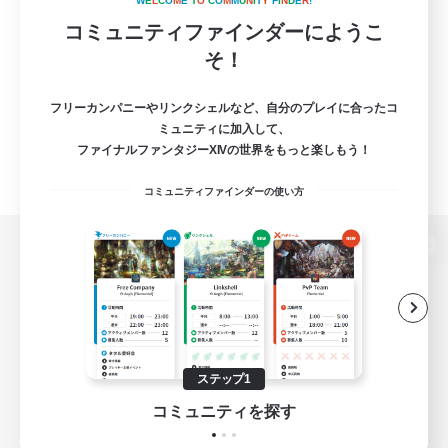
W
E
L
C
O
M
E
T
O
C
O
M
M
U
N
I
T
Y
F
I
N
D
E
R
!
コミュニティファインダーにようこ
そ！
フリーカンパニーやリンクシェルなど、自分のプレイに合ったコ
ミュニティに加入して、
ファイナルファンタジーXIVの世界をもっと楽しもう！
コミュニティファインダーの使い方
パソコン版へ
関連商品
e-STOREで購入
ステップ1
ゲームダウンロード
コミュニティを探す