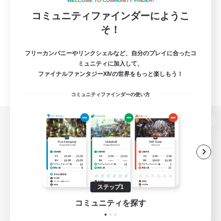
W
E
L
C
O
M
E
T
O
C
O
M
M
U
N
I
T
Y
F
I
N
D
E
R
!
コミュニティファインダーにようこ
そ！
フリーカンパニーやリンクシェルなど、自分のプレイに合ったコ
ミュニティに加入して、
ファイナルファンタジーXIVの世界をもっと楽しもう！
コミュニティファインダーの使い方
パソコン版へ
関連商品
e-STOREで購入
ステップ1
ゲームダウンロード
コミュニティを探す