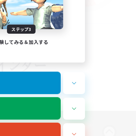
ステップ3
験してみる＆加入する