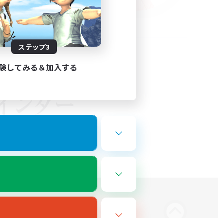
ステップ3
験してみる＆加入する