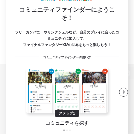
W
E
L
C
O
M
E
T
O
C
O
M
M
U
N
I
T
Y
F
I
N
D
E
R
!
コミュニティファインダーにようこ
そ！
フリーカンパニーやリンクシェルなど、自分のプレイに合ったコ
ミュニティに加入して、
ファイナルファンタジーXIVの世界をもっと楽しもう！
コミュニティファインダーの使い方
パソコン版へ
関連商品
e-STOREで購入
ステップ1
ゲームダウンロード
コミュニティを探す