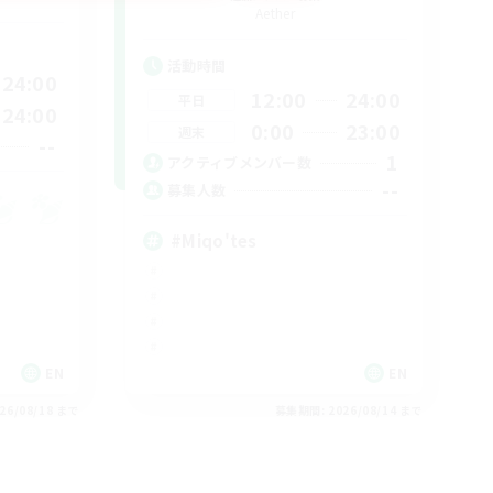
Aether
活動時間
24:00
12:00
24:00
平日
24:00
0:00
23:00
週末
--
1
アクティブメンバー数
--
募集人数
#Miqo'tes
EN
EN
26/08/18 まで
募集期間: 2026/08/14 まで