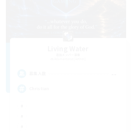
Living Water
追加メンバー募集
Adamantoise [Aether]
--
募集人数
Christian