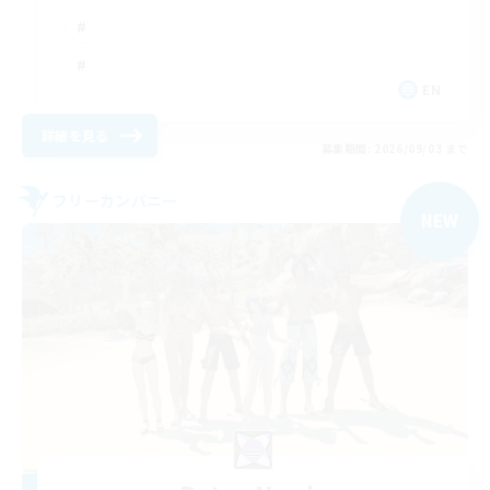
EN
詳細を見る
募集期間: 2026/09/03 まで
フリーカンパニー
NEW