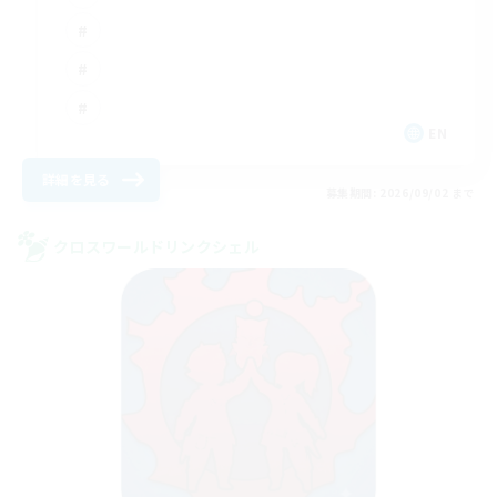
EN
詳細を見る
募集期間: 2026/09/02 まで
クロスワールドリンクシェル