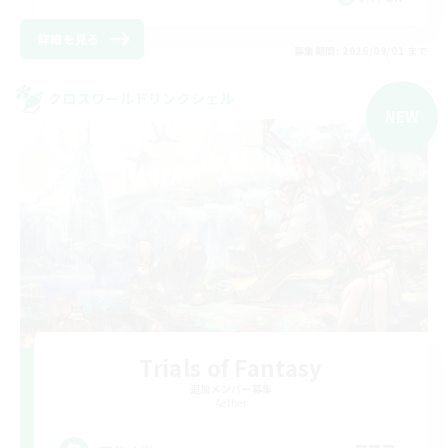
詳細を見る
募集期間: 2026/09/01 まで
クロスワールドリンクシェル
NEW
Trials of Fantasy
追加メンバー募集
Aether