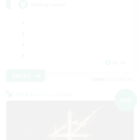
Raiding Centric
JA / EN
詳細を見る
募集期間: 2026/09/01 まで
クロスワールドリンクシェル
NEW