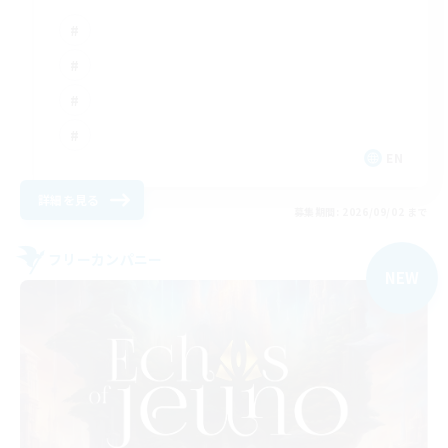
EN
詳細を見る
募集期間: 2026/09/02 まで
フリーカンパニー
NEW