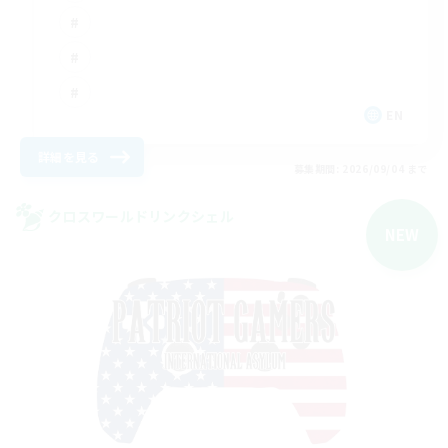
EN
詳細を見る
募集期間: 2026/09/04 まで
クロスワールドリンクシェル
NEW