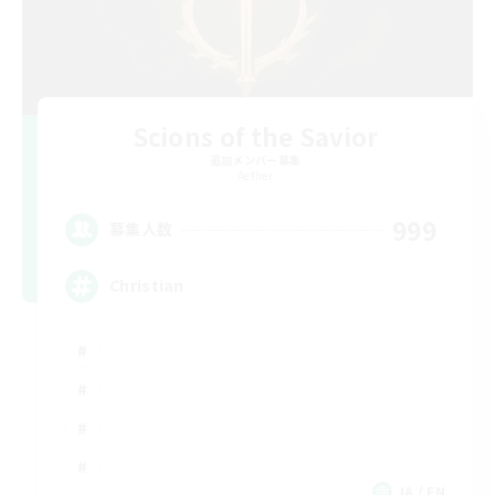
Scions of the Savior
追加メンバー募集
Aether
999
募集人数
Christian
JA / EN