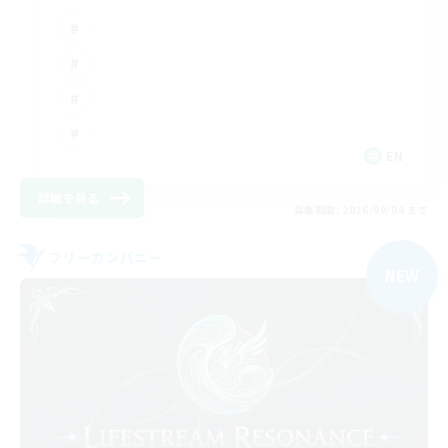
EN
詳細を見る
募集期間: 2026/09/04 まで
フリーカンパニー
NEW