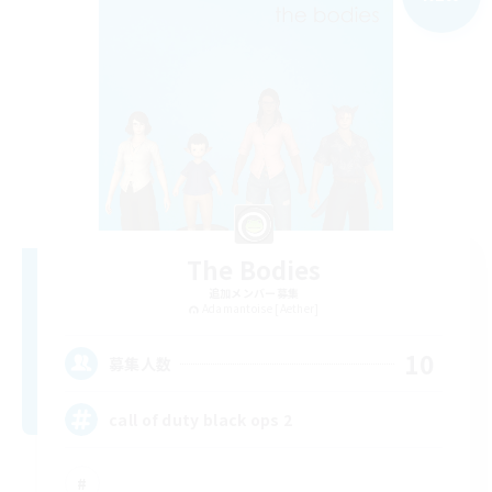
The Bodies
追加メンバー募集
Adamantoise [Aether]
10
募集人数
call of duty black ops 2