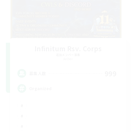
Infinitum Rsv. Corps
追加メンバー募集
Aether
999
募集人数
Organized