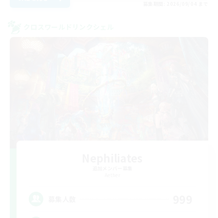
募集期間: 2026/09/04 まで
クロスワールドリンクシェル
Nephiliates
追加メンバー募集
Aether
999
募集人数