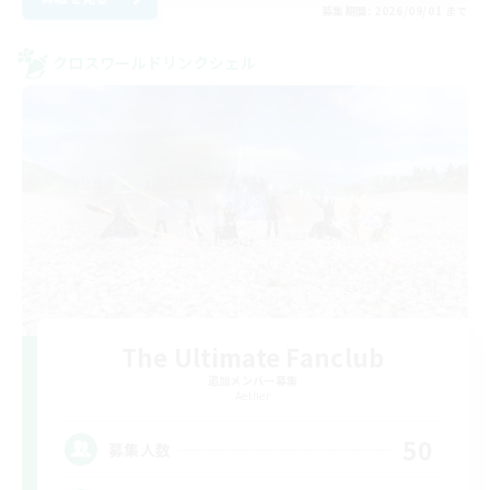
募集期間: 2026/09/01 まで
クロスワールドリンクシェル
The Ultimate Fanclub
追加メンバー募集
Aether
50
募集人数