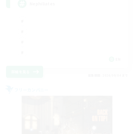
Nephiliates
EN
詳細を見る
募集期間: 2026/09/04 まで
フリーカンパニー